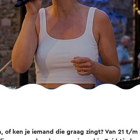
, of ken je iemand die graag zingt? Van 21 t/m