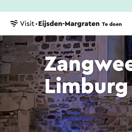
Te doen
Zangwee
Limburg