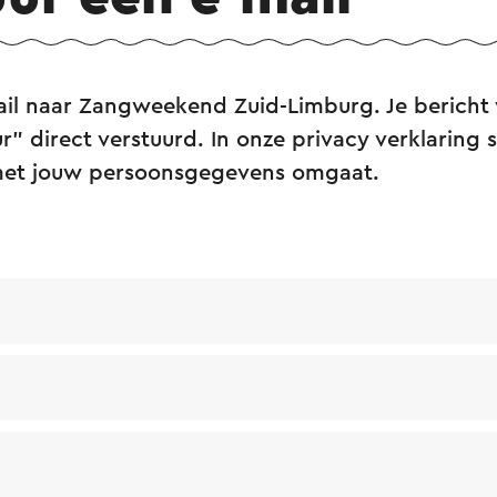
ail naar Zangweekend Zuid-Limburg. Je bericht
r” direct verstuurd. In onze privacy verklaring s
met jouw persoonsgegevens omgaat.