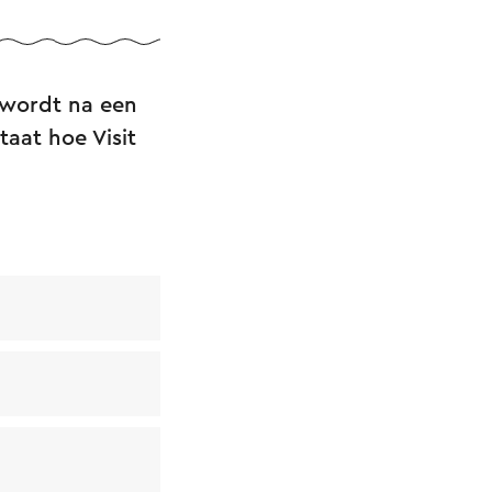
 wordt na een
taat hoe Visit