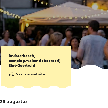
Bruisterbosch,
camping/vakantieboerderij
Sint-Geertruid
Naar de website
 23 augustus