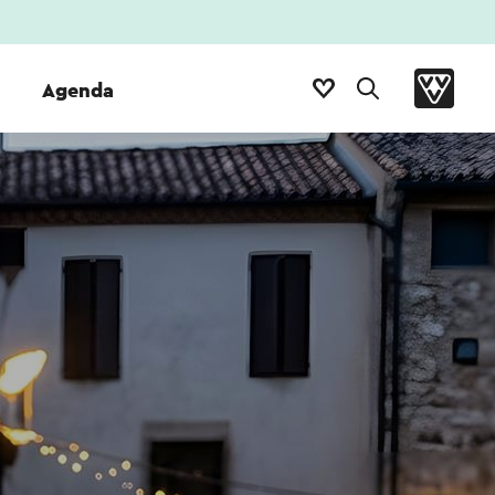
Agenda