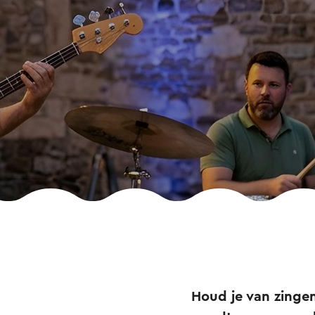
Houd je van zingen