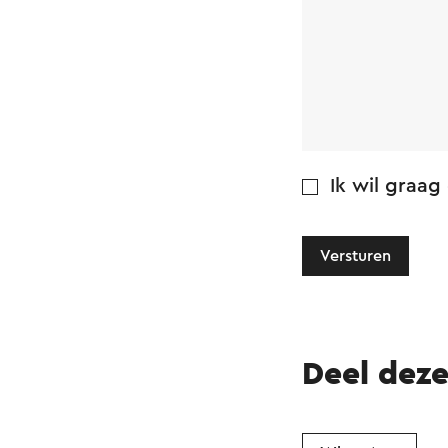
Ik wil graag
Versturen
Deel dez