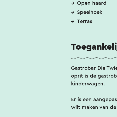
Open haard
Speelhoek
Terras
Toegankeli
Gastrobar Die Twie
oprit is de gastro
kinderwagen.
Er is een aangepas
wilt maken van de