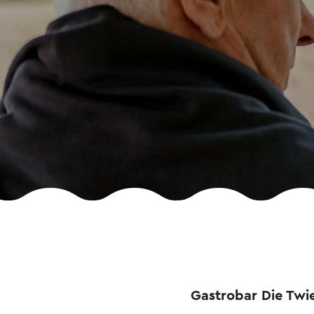
Gastrobar Die Twi