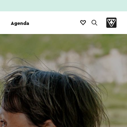
Agenda