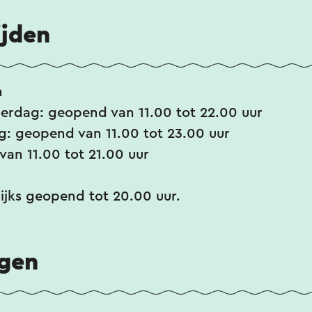
ijden
n
rdag: geopend van 11.00 tot 22.00 uur
g: geopend van 11.00 tot 23.00 uur
an 11.00 tot 21.00 uur
ijks geopend tot 20.00 uur.
ngen