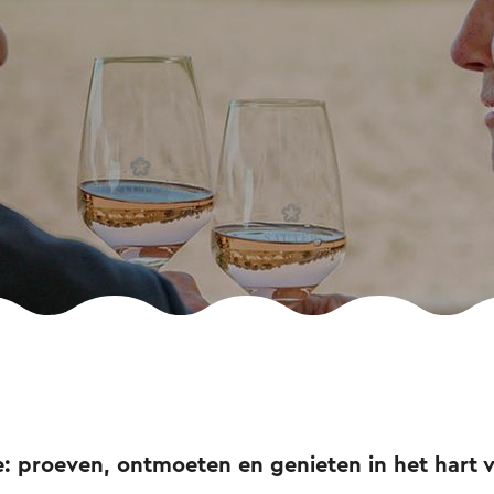
e: proeven, ontmoeten en genieten in het hart 