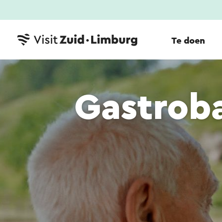
Te doen
Gastroba