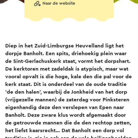
Naar de website
Diep in het Zuid-Limburgse Heuvelland ligt het
dorpje Banholt. Een spits, driehoekig plein waar
de Sint-Gerlachuskerk staat, vormt het dorpshart.
De kerktoren met zadeldak is atypisch, maar wat
vooral opvalt is die hoge, kale den die pal voor de
kerk staat. Dit is onderdeel van de oude traditie
‘de den halen’, waarbij de Jonkheid van het dorp
(vrijgezelle mannen) de zaterdag voor Pinksteren
eigenhandig deze den verslepen van Epen naar
Banholt. Deze zware klus wordt afgemaakt door
de getrouwde mannen die de den rechtop zetten,
het liefst kaarsrecht… Dat Banholt een dorp vol