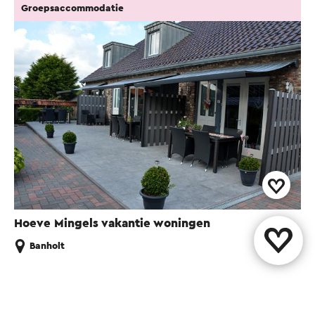
Groepsaccommodatie
Hoeve Mingels vakantie woningen
Banholt