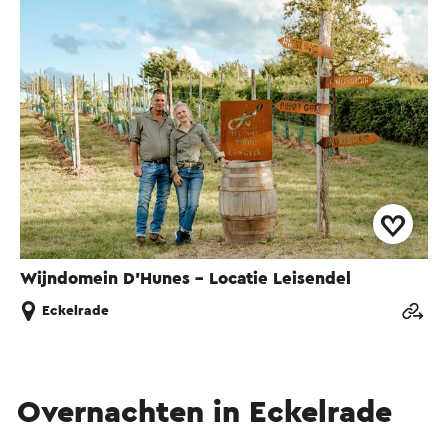
Wijndomein D'Hunes - Locatie Leisendel
Eckelrade
Overnachten in Eckelrade