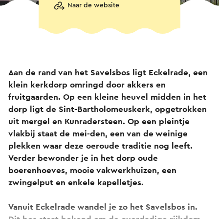
Naar de website
Aan de rand van het Savelsbos ligt Eckelrade, een
klein kerkdorp omringd door akkers en
fruitgaarden. Op een kleine heuvel midden in het
dorp ligt de Sint-Bartholomeuskerk, opgetrokken
uit mergel en Kunradersteen. Op een pleintje
vlakbij staat de mei-den, een van de weinige
plekken waar deze oeroude traditie nog leeft.
Verder bewonder je in het dorp oude
boerenhoeves, mooie vakwerkhuizen, een
zwingelput en enkele kapelletjes.
Vanuit Eckelrade wandel je zo het Savelsbos in.