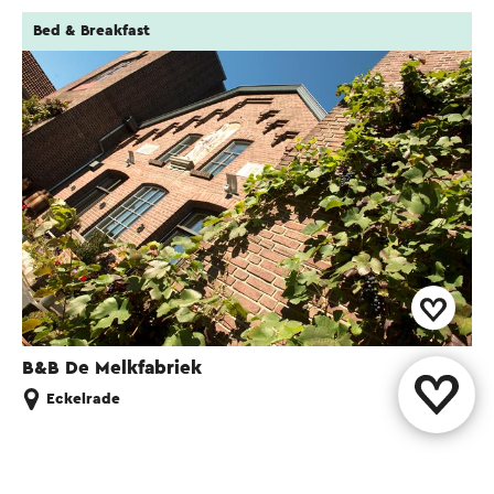
Bed & Breakfast
B&B De Melkfabriek
Eckelrade