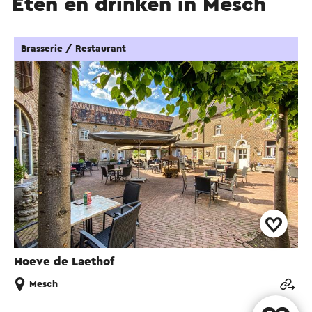
Eten en drinken in Mesch
Brasserie / Restaurant
Hoeve de Laethof
Mesch