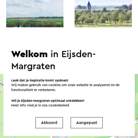
Welkom
in Eijsden-
Margraten
Leuk dat je inspiratie komt opdoen!
Wij maken gebruik van cookies om onze website te analyseren en de
functionaliteit te verbeteren.
Wil je Eijsden-Margraten optimaal ontdekken?
Meer info vind je in ons
cookiebeleid
Akkoord
Aangepast