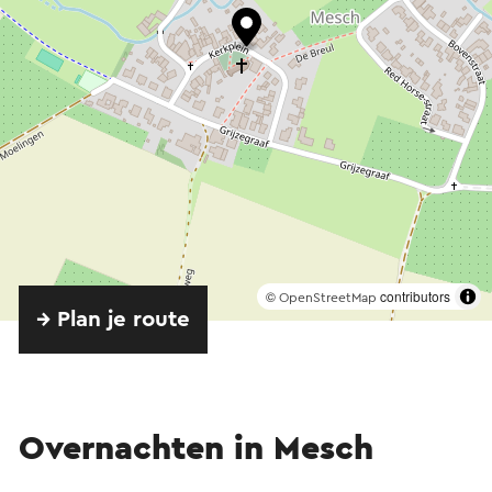
©
contributors
OpenStreetMap
→ Plan je route
Overnachten in Mesch