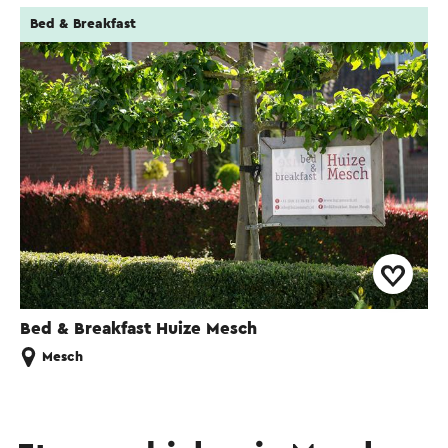
Bed & Breakfast
Bed & Breakfast Huize Mesch
Mesch