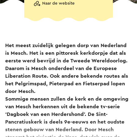
Naar de website
Het meest zuidelijk gelegen dorp van Nederland
is Mesch. Het is een pittoresk kerkdorpje dat als
eerste werd bevrijd in de Tweede Wereldoorlog.
Daarom is Mesch onderdeel van de Europese
Liberation Route. Ook andere bekende routes als
het Pelgrimspad, Pieterpad en Fietserpad lopen
door Mesch.
Sommige mensen zullen de kerk en de omgeving
van Mesch herkennen uit de bekende tv-serie
‘Dagboek van een Herdershond’. De Sint-
Pancratiuskerk is deels 9e-eeuws en het oudste
stenen gebouw van Nederland. Door Mesch