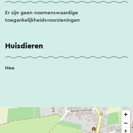
Er zijn geen noemenswaardige
toegankelijkheidsvoorzieningen
Huisdieren
Nee