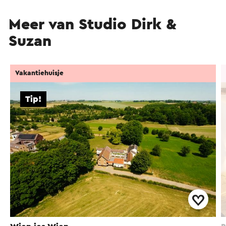
Meer van Studio Dirk &
Suzan
Vakantiehuisje
Tip!