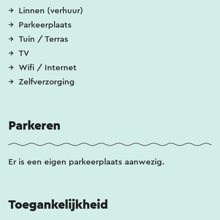
Linnen (verhuur)
Parkeerplaats
Tuin / Terras
TV
Wifi / Internet
Zelfverzorging
Parkeren
Er is een eigen parkeerplaats aanwezig.
Toegankelijkheid