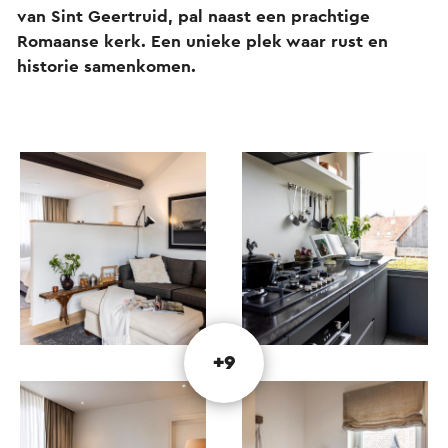
van Sint Geertruid, pal naast een prachtige
Romaanse kerk. Een unieke plek waar rust en
historie samenkomen.
+9