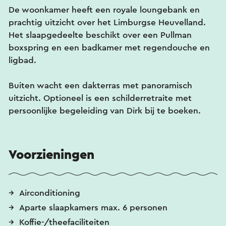
De woonkamer heeft een royale loungebank en
prachtig uitzicht over het Limburgse Heuvelland.
Het slaapgedeelte beschikt over een Pullman
boxspring en een badkamer met regendouche en
ligbad.
Buiten wacht een dakterras met panoramisch
uitzicht. Optioneel is een schilderretraite met
persoonlijke begeleiding van Dirk bij te boeken.
Voorzieningen
Airconditioning
Aparte slaapkamers max. 6 personen
Koffie-/theefaciliteiten