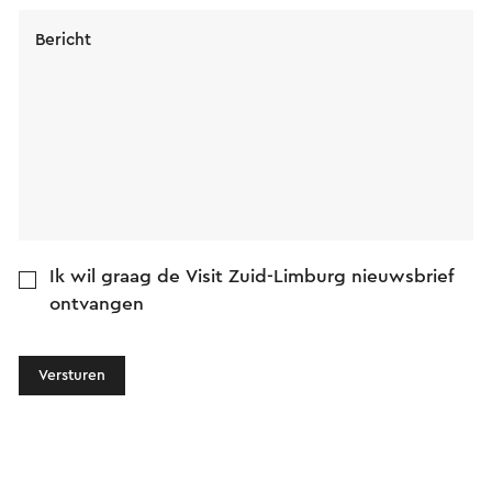
Bericht
Ik wil graag de Visit Zuid-Limburg nieuwsbrief
ontvangen
Versturen