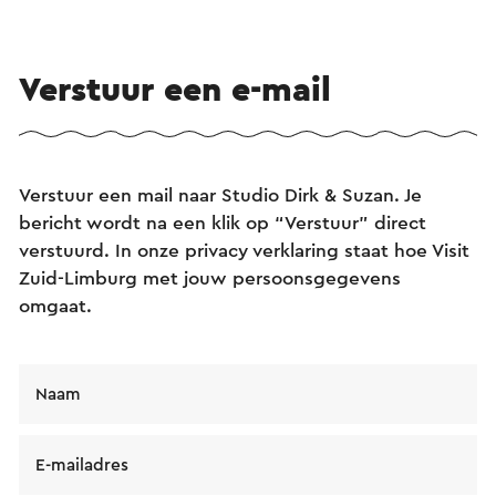
Verstuur een e-mail
Verstuur een mail naar Studio Dirk & Suzan. Je
bericht wordt na een klik op “Verstuur” direct
verstuurd. In onze privacy verklaring staat hoe Visit
Zuid-Limburg met jouw persoonsgegevens
omgaat.
Naam
E-mailadres