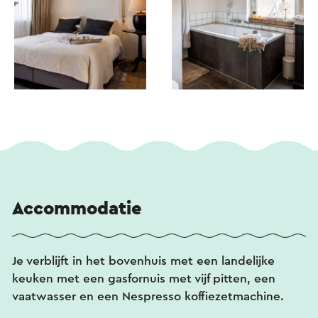
Accommodatie
Je verblijft in het bovenhuis met een landelijke
keuken met een gasfornuis met vijf pitten, een
vaatwasser en een Nespresso koffiezetmachine.