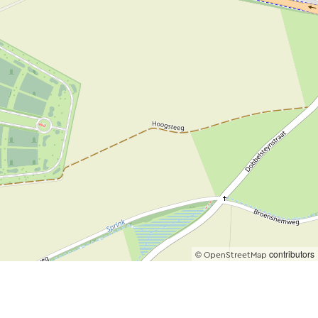
©
contributors
OpenStreetMap