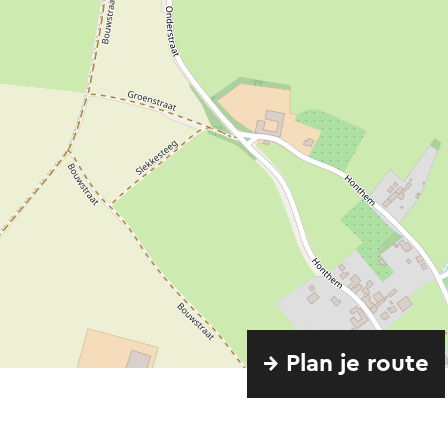
→ Plan je route