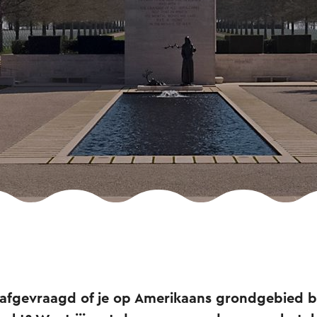
s afgevraagd of je op Amerikaans grondgebied 