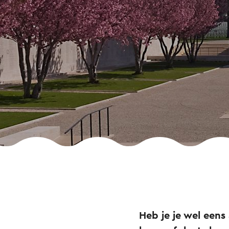
Heb je je wel een