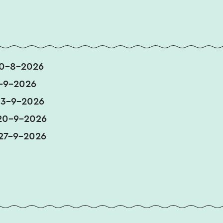
30-8-2026
-9-2026
13-9-2026
20-9-2026
27-9-2026