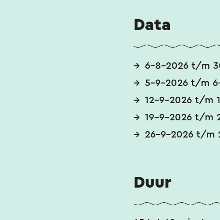
Data
6-8-2026 t/m 
5-9-2026 t/m 6
12-9-2026 t/m 
19-9-2026 t/m 
26-9-2026 t/m 
Duur