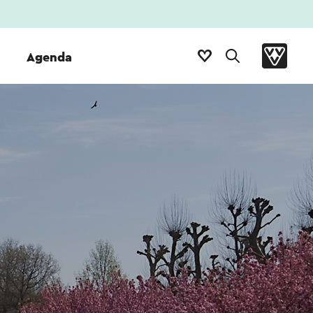
Agenda