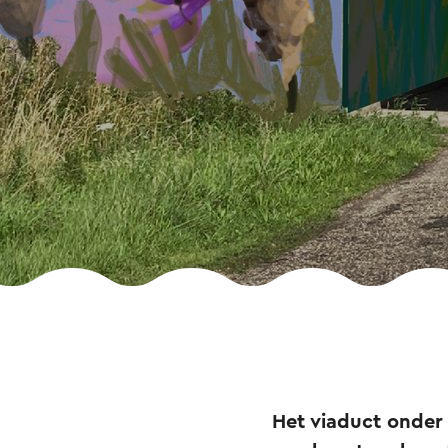
Het viaduct onder 