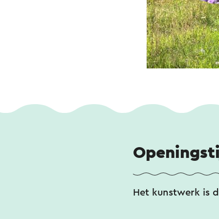
Openingst
Het kunstwerk is d