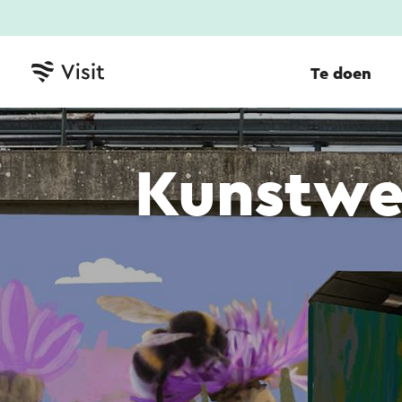
Te doen
Kunstwe