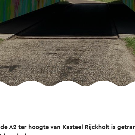
de A2 ter hoogte van Kasteel Rijckholt is getr