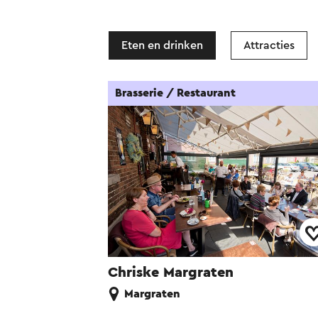
Eten en drinken
Attracties
Brasserie / Restaurant
Chriske Margraten
Margraten