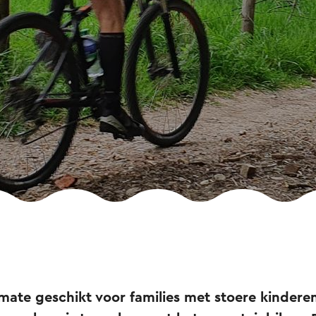
rmate geschikt voor families met stoere kinderen