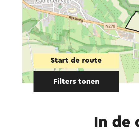
Start de route
Filters tonen
In de