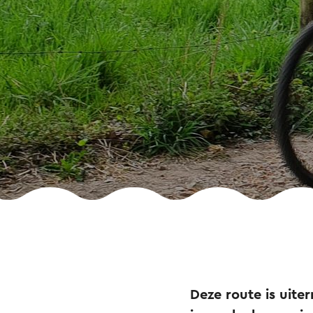
Deze route is uite