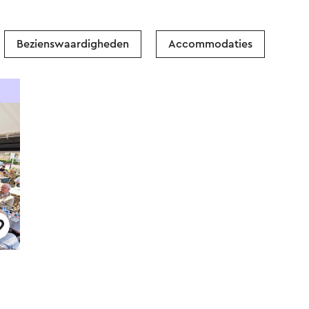
Bezienswaardigheden
Accommodaties